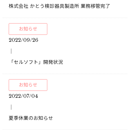
株式会社 かとう検診器具製造所 業務移管完了
お知らせ
2022/09/26
│
「セルソフト」開発状況
お知らせ
2022/07/04
│
夏季休業のお知らせ