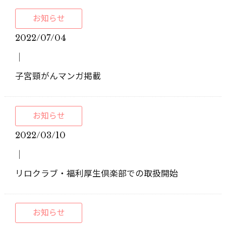
お知らせ
2022/07/04
│
子宮頸がんマンガ掲載
お知らせ
2022/03/10
│
リロクラブ・福利厚生倶楽部での取扱開始
お知らせ