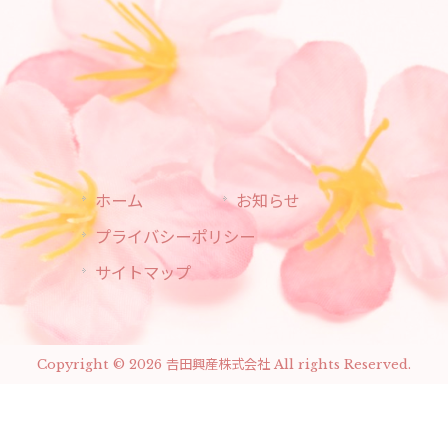
ホーム
お知らせ
プライバシーポリシー
サイトマップ
Copyright © 2026 𠮷田興産株式会社 All rights Reserved.