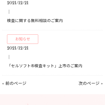
2021/12/21
│
検査に関する無料相談のご案内
お知らせ
2021/12/21
│
「セルソフト®検査キット」上市のご案内
« 前のページ
次のページ »