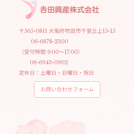
〒565-0811 大阪府吹田市千里丘上15-15
06-6878-2300
（受付時間 9:00～17:00）
06-6943-0902
定休日：土曜日・日曜日・祝日
お問い合わせフォーム