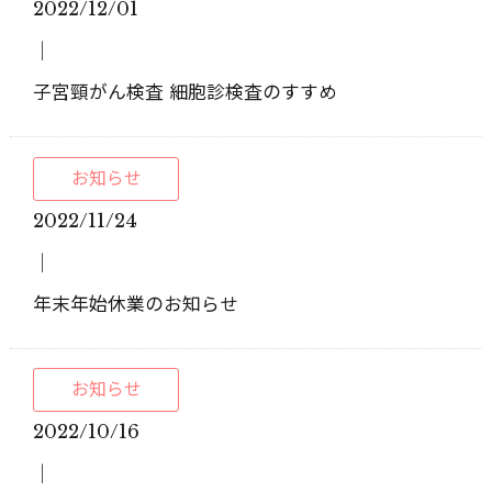
2022/12/01
│
子宮頸がん検査 細胞診検査のすすめ
お知らせ
2022/11/24
│
年末年始休業のお知らせ
お知らせ
2022/10/16
│